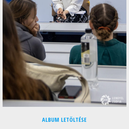
ALBUM LETÖLTÉSE