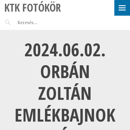
KTK FOTÓKÖR
2024.06.02.
ORBÁN
ZOLTÁN
EMLÉKBAJNOK